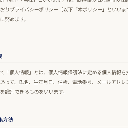
おりプライバシーポリシー（以下「本ポリシー」といいま
に努めます。
義
て「個人情報」とは、個人情報保護法に定める個人情報を
あって、氏名、生年月日、住所、電話番号、メールアドレ
を識別できるものをいいます。
収集方法