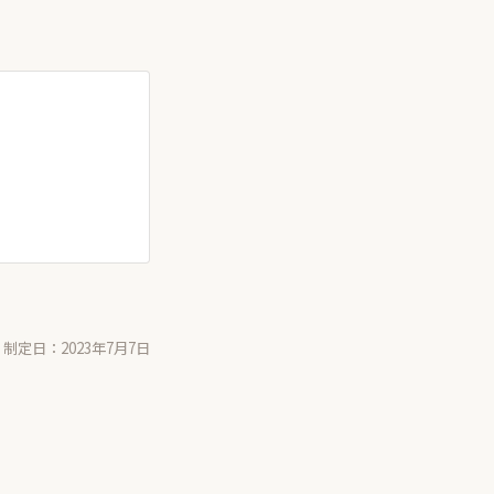
制定日：2023年7月7日