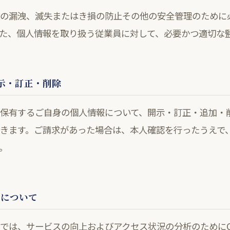
の漏洩、滅失またはき損の防止その他の安全管理のために
た、個人情報を取り扱う従業員に対して、必要かつ適切な
開示・訂正・削除
保有するご自身の個人情報について、開示・訂正・追加・
きます。ご請求があった場合は、本人確認を行ったうえで
。
使用について
では、サービスの向上およびアクセス状況の分析のためにCo