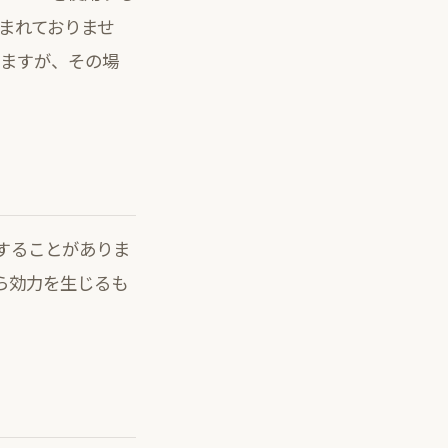
含まれておりませ
きますが、その場
することがありま
ら効力を生じるも