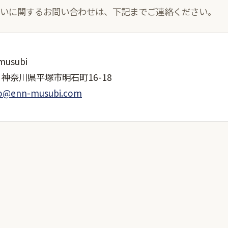
いに関するお問い合わせは、下記までご連絡ください。
usubi
42 神奈川県平塚市明石町16-18
fo@enn-musubi.com