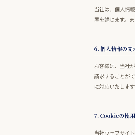
当社は、個人情報
置を講じます。ま
6. 個人情報の
お客様は、当社が
請求することがで
に対応いたします
7. Cookieの
当社ウェブサイト