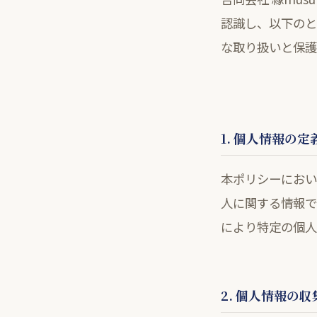
認識し、以下のと
な取り扱いと保護
1. 個人情報の定
本ポリシーにおい
人に関する情報で
により特定の個人
2. 個人情報の