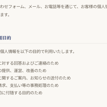
わせフォーム、メール、お電話等を通じて、お客様の個人
ます。
利用目的
個人情報を以下の目的で利用いたします。
に対する回答およびご連絡のため
の提供、運営、改善のため
に関するご案内、お知らせの送付のため
請求、支払い等の事務処理のため
的に付随する目的のため