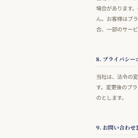
場合があります。
ん。お客様はブラ
合、一部のサービ
8. プライバシ
当社は、法令の変
す。変更後のプラ
のとします。
9. お問い合わせ