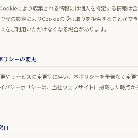
Cookieにより収集される情報には個人を特定する情報は
ウザの設定によりCookieの受け取りを拒否することがで
スをご利用いただけなくなる場合があります。
ーポリシーの変更
更やサービスの変更等に伴い、本ポリシーを予告なく変更
イバシーポリシーは、当社ウェブサイトに掲載した時点か
窓口