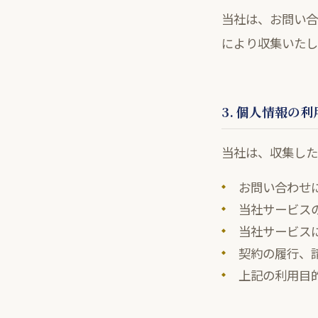
当社は、お問い合
により収集いたし
3. 個人情報の
当社は、収集した
お問い合わせ
当社サービス
当社サービス
契約の履行、
上記の利用目