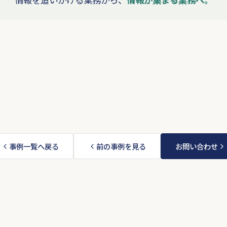
事例一覧へ戻る
前の事例を見る
お問い合わせ