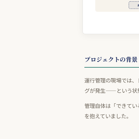
プロジェクトの背景
運行管理の現場では、
グが発生——という状
管理自体は「できてい
を抱えていました。