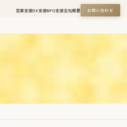
営業支援
DX支援
BPO支援
会社概要
お問い合わせ