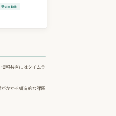
通知自動化
、情報共有にはタイムラ
間がかかる構造的な課題