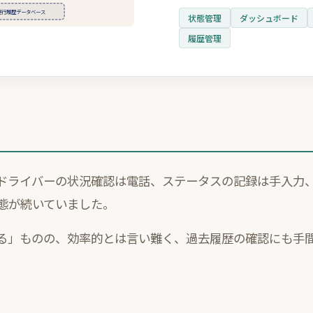
運行履歴データベース
状態管理
ダッシュボード
履歴管理
ドライバーの状況確認は電話、ステータスの記録は手入力
態が続いていました。
る」ものの、効率的とは言い難く、過去履歴の確認にも手