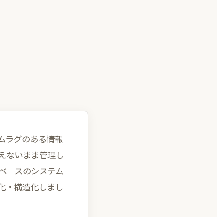
ムラグのある情報
えないまま管理し
bベースのシステム
化・構造化しまし